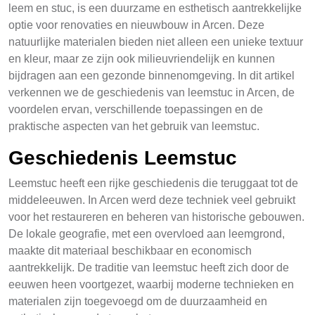
leem en stuc, is een duurzame en esthetisch aantrekkelijke
optie voor renovaties en nieuwbouw in Arcen. Deze
natuurlijke materialen bieden niet alleen een unieke textuur
en kleur, maar ze zijn ook milieuvriendelijk en kunnen
bijdragen aan een gezonde binnenomgeving. In dit artikel
verkennen we de geschiedenis van leemstuc in Arcen, de
voordelen ervan, verschillende toepassingen en de
praktische aspecten van het gebruik van leemstuc.
Geschiedenis Leemstuc
Leemstuc heeft een rijke geschiedenis die teruggaat tot de
middeleeuwen. In Arcen werd deze techniek veel gebruikt
voor het restaureren en beheren van historische gebouwen.
De lokale geografie, met een overvloed aan leemgrond,
maakte dit materiaal beschikbaar en economisch
aantrekkelijk. De traditie van leemstuc heeft zich door de
eeuwen heen voortgezet, waarbij moderne technieken en
materialen zijn toegevoegd om de duurzaamheid en