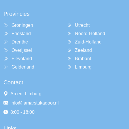
Provincies
Groningen
Utrecht
Friesland
Noord-Holland
Drenthe
Zuid-Holland
Overijssel
Zeeland
Flevoland
Brabant
Gelderland
Limburg
Contact
Arcen, Limburg
info@lamarstukadoor.nl
8:00 - 18:00
Links