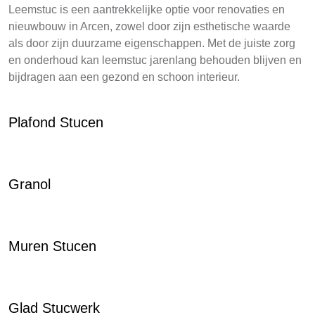
Leemstuc is een aantrekkelijke optie voor renovaties en
nieuwbouw in Arcen, zowel door zijn esthetische waarde
als door zijn duurzame eigenschappen. Met de juiste zorg
en onderhoud kan leemstuc jarenlang behouden blijven en
bijdragen aan een gezond en schoon interieur.
Plafond Stucen
Granol
Muren Stucen
Glad Stucwerk