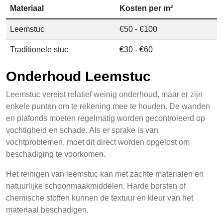
Materiaal
Kosten per m²
Leemstuc
€50 - €100
Traditionele stuc
€30 - €60
Onderhoud Leemstuc
Leemstuc vereist relatief weinig onderhoud, maar er zijn
enkele punten om te rekening mee te houden. De wanden
en plafonds moeten regelmatig worden gecontroleerd op
vochtigheid en schade. Als er sprake is van
vochtproblemen, moet dit direct worden opgelost om
beschadiging te voorkomen.
Het reinigen van leemstuc kan met zachte materialen en
natuurlijke schoonmaakmiddelen. Harde borsten of
chemische stoffen kunnen de textuur en kleur van het
materiaal beschadigen.