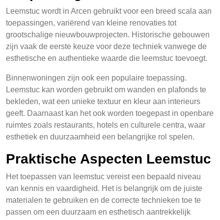
Leemstuc wordt in Arcen gebruikt voor een breed scala aan
toepassingen, variërend van kleine renovaties tot
grootschalige nieuwbouwprojecten. Historische gebouwen
zijn vaak de eerste keuze voor deze techniek vanwege de
esthetische en authentieke waarde die leemstuc toevoegt.
Binnenwoningen zijn ook een populaire toepassing.
Leemstuc kan worden gebruikt om wanden en plafonds te
bekleden, wat een unieke textuur en kleur aan interieurs
geeft. Daarnaast kan het ook worden toegepast in openbare
ruimtes zoals restaurants, hotels en culturele centra, waar
esthetiek en duurzaamheid een belangrijke rol spelen.
Praktische Aspecten Leemstuc
Het toepassen van leemstuc vereist een bepaald niveau
van kennis en vaardigheid. Het is belangrijk om de juiste
materialen te gebruiken en de correcte technieken toe te
passen om een duurzaam en esthetisch aantrekkelijk