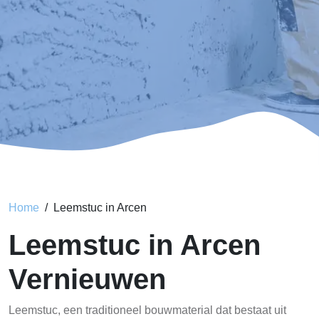
Home
Leemstuc in Arcen
Leemstuc in Arcen
Vernieuwen
Leemstuc, een traditioneel bouwmaterial dat bestaat uit