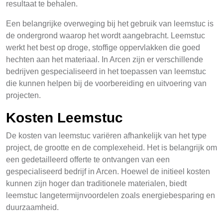
resultaat te behalen.
Een belangrijke overweging bij het gebruik van leemstuc is
de ondergrond waarop het wordt aangebracht. Leemstuc
werkt het best op droge, stoffige oppervlakken die goed
hechten aan het materiaal. In Arcen zijn er verschillende
bedrijven gespecialiseerd in het toepassen van leemstuc
die kunnen helpen bij de voorbereiding en uitvoering van
projecten.
Kosten Leemstuc
De kosten van leemstuc variëren afhankelijk van het type
project, de grootte en de complexeheid. Het is belangrijk om
een gedetailleerd offerte te ontvangen van een
gespecialiseerd bedrijf in Arcen. Hoewel de initieel kosten
kunnen zijn hoger dan traditionele materialen, biedt
leemstuc langetermijnvoordelen zoals energiebesparing en
duurzaamheid.