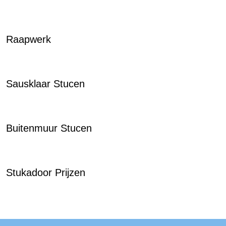
Raapwerk
Sausklaar Stucen
Buitenmuur Stucen
Stukadoor Prijzen