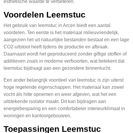
esthetische waarde te verbeteren.
Voordelen Leemstuc
Het gebruik van leemstuc in Arcen biedt een aantal
voordelen. Ten eerste is het materiaal milieuvriendelijk,
aangezien het uit natuurlijke bestanden bestaat en een lage
CO2-uitstoot heeft tijdens de productie en afbraak.
Daarnaast wordt het geproduceerd zonder giftige stoffen of
additieven zoals in moderne verfsoorten, wat betekent dat
leemstuc bijdraagt aan een gezondere binnenlucht.
Een ander belangrijk voordeel van leemstuc is zijn uiterst
hoge regelende eigenschappen. Het materiaal kan zowel
vocht als hitte opnemen en weer afgeven, wat het een
uitstekende isolator maakt. Dit kan bijdragen aan
energiebesparing en een comfortabeler interieurklimaat in
woningen en kantoorgebouwen.
Toepassingen Leemstuc